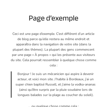
Page d’exemple
Ceci est une page d’exemple. C’est différent d’un article
de blog parce qu’elle restera au même endroit et
apparaîtra dans la navigation de votre site (dans la
plupart des thèmes). La plupart des gens commencent
par une page « À propos » qui les présente aux visiteurs
du site. Cela pourrait ressembler à quelque chose comme
cela :
Bonjour ! Je suis un mécanicien qui aspire à devenir
acteur, et voici mon site. J’habite à Bordeaux, j’ai un
super chien baptisé Russell, et j’aime la vodka-ananas
(ainsi qu’être surpris par la pluie soudaine lors de
longues balades sur la plage au coucher du soleil).
… ou quelque chose comme cela :