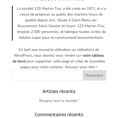
La société 123 Machin Truc a été créée en 1971, et n’a
cessé de proposer au public des machins-trucs de
qualité depuis lors. Située à Saint-Remy-en-
Bouzemont-Saint-Genest-et-Isson, 123 Machin Truc
emploie 2 000 personnes, et fabrique toutes sortes de
bidules super pour la communauté bouzemontoise.
En tant que nouvel·le utilisateur ou utilisatrice de
WordPress, vous devriez vous rendre sur
votre tableau
de bord
pour supprimer cette page et créer de nouvelles
pages pour votre contenu. Amusez-vous bien !
Articles récents
Bonjour tout le monde !
Commentaires récents